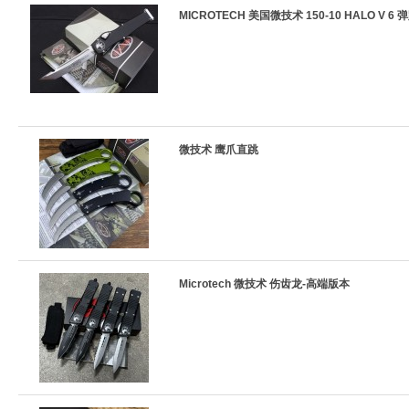
MICROTECH 美国微技术 150-10 HALO V 6 
微技术 鹰爪直跳
Microtech 微技术 伤齿龙-高端版本