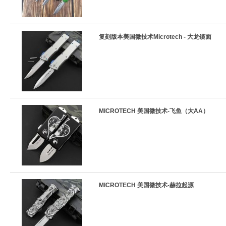
复刻版本美国微技术Microtech - 大龙镜面
MICROTECH 美国微技术-飞鱼（大AA）
MICROTECH 美国微技术-赫拉起源