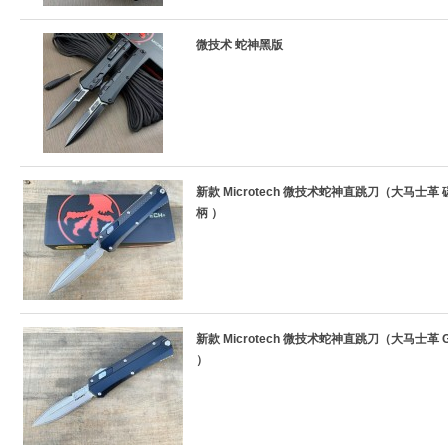
微技术 蛇神黑版
新款 Microtech 微技术蛇神直跳刀（大马士革
柄 ）
新款 Microtech 微技术蛇神直跳刀（大马士革 G
）