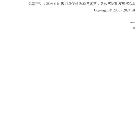
免责声明：本公司所售刀具仅供收藏与鉴赏，各位买家朋友购买以
Copyright © 2005 - 2024
ht
Pow
粤