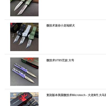
微技术迷你小龙地狱犬
微技术UT85艺妓 大号
复刻版本美国微技术Microtech - 大龙Ⅲ代 大马