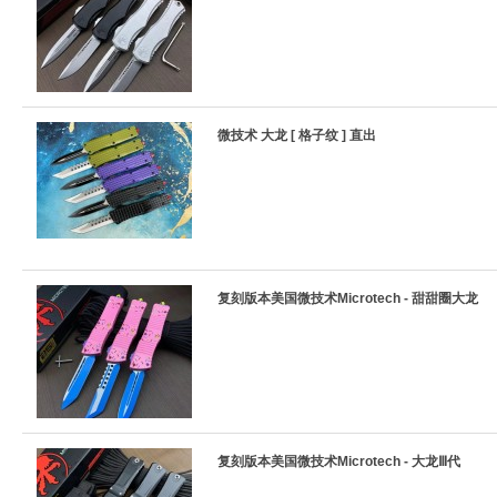
微技术 大龙 [ 格子纹 ] 直出
复刻版本美国微技术Microtech - 甜甜圈大龙
复刻版本美国微技术Microtech - 大龙Ⅲ代