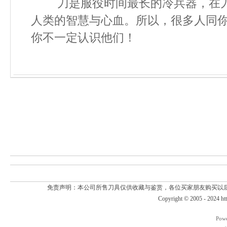
刀是服役时间最长的冷兵器，在刀
人类的智慧与心血。所以，很多人同
你不一定认识他们！
免责声明：本公司所售刀具仅供收藏与鉴赏，各位买家朋友购买以
Copyright © 2005 - 2024
ht
Pow