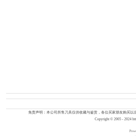
免责声明：本公司所售刀具仅供收藏与鉴赏，各位买家朋友购买以
Copyright © 2005 - 2024
ht
Pow