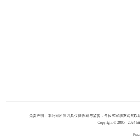
免责声明：本公司所售刀具仅供收藏与鉴赏，各位买家朋友购买以
Copyright © 2005 - 2024
ht
Pow