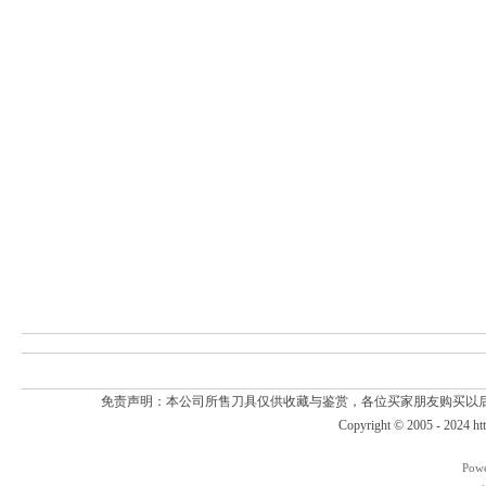
免责声明：本公司所售刀具仅供收藏与鉴赏，各位买家朋友购买以
Copyright © 2005 - 2024
ht
Pow