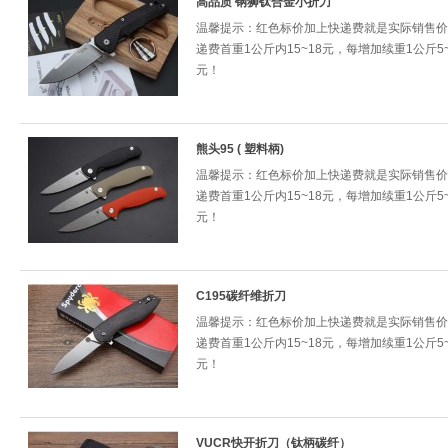
高品质 钢狮钛合金小折刀
温馨提示：红色标价加上快递费就是实际销售价
递费首重1公斤内15~18元，每增加续重1公斤5~
元！
熊头95 ( 塑料柄)
温馨提示：红色标价加上快递费就是实际销售价
递费首重1公斤内15~18元，每增加续重1公斤5~
元！
C195碳纤维折刀
温馨提示：红色标价加上快递费就是实际销售价
递费首重1公斤内15~18元，每增加续重1公斤5~
元！
VUCR快开折刀（钛柄碳纤）