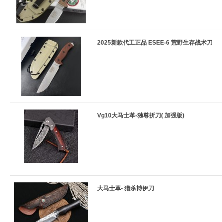
2025新款代工正品 ESEE-6 荒野生存战术刀
Vg10大马士革-独尊折刀( 加强版)
大马士革- 猎杀博伊刀