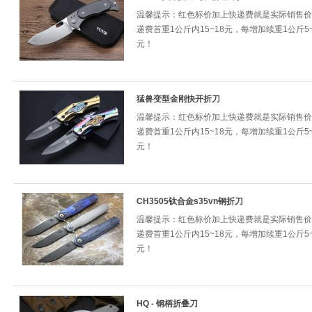
温馨提示：红色标价加上快递费就是实际销售价
递费首重1公斤内15~18元，每增加续重1公斤5~
元！
猛兽变型金刚快开折刀
温馨提示：红色标价加上快递费就是实际销售价
递费首重1公斤内15~18元，每增加续重1公斤5~
元！
CH3505钛合金s35vn钢折刀
温馨提示：红色标价加上快递费就是实际销售价
递费首重1公斤内15~18元，每增加续重1公斤5~
元！
HQ - 钢柄折叠刀