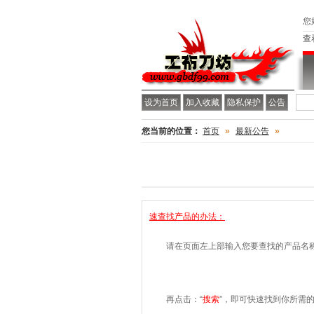
您
查
设为首页
加入收藏
隐私保护
公告
您当前的位置：
首页
»
最新公告
»
速查找产品的办法：
请在页面左上部输入您要查找的产品名称
再点击：“
搜索
”，即可快速找到你所需