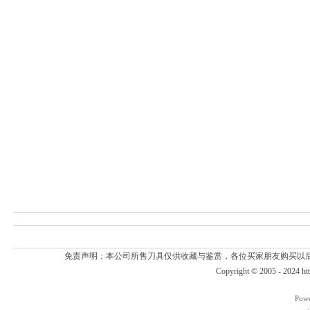
免责声明：本公司所售刀具仅供收藏与鉴赏，各位买家朋友购买以
Copyright © 2005 - 2024
ht
Pow