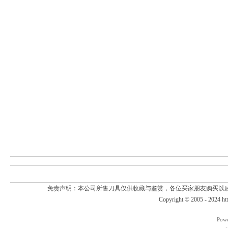
免责声明：本公司所售刀具仅供收藏与鉴赏，各位买家朋友购买以
Copyright © 2005 - 2024
ht
Pow