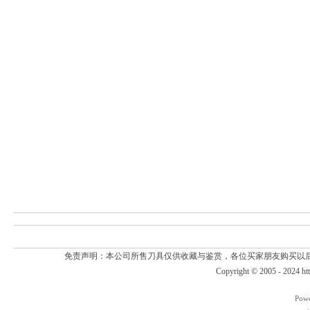
免责声明：本公司所售刀具仅供收藏与鉴赏，各位买家朋友购买以
Copyright © 2005 - 2024
ht
Pow