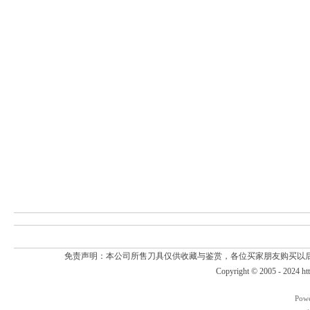
免责声明：本公司所售刀具仅供收藏与鉴赏，各位买家朋友购买以
Copyright © 2005 - 2024
ht
Pow