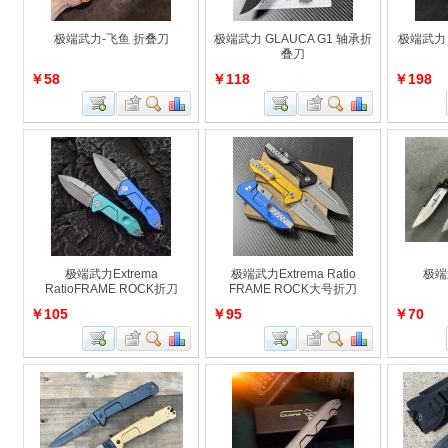
极端武力-飞鱼 折叠刀
极端武力 GLAUCA G1 轴承折
极端武力 
叠刀
￥58
￥118
￥198
极端武力Extrema
极端武力Extrema Ratio
极端
RatioFRAME ROCK折刀
FRAME ROCK大号折刀
￥105
￥95
￥70