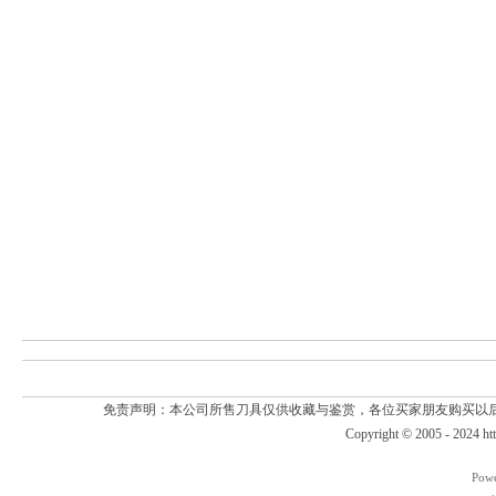
免责声明：本公司所售刀具仅供收藏与鉴赏，各位买家朋友购买以
Copyright © 2005 - 2024
ht
Pow