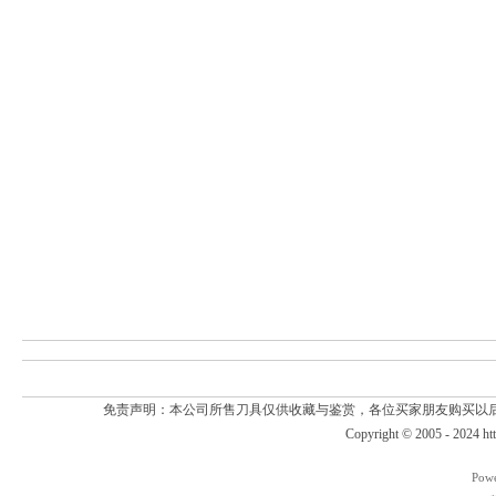
免责声明：本公司所售刀具仅供收藏与鉴赏，各位买家朋友购买以
Copyright © 2005 - 2024
ht
Pow