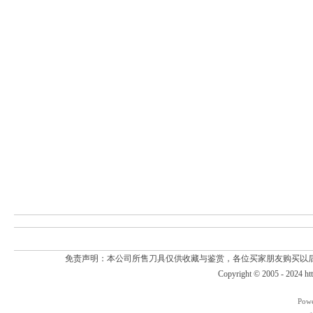
免责声明：本公司所售刀具仅供收藏与鉴赏，各位买家朋友购买以
Copyright © 2005 - 2024
ht
Pow